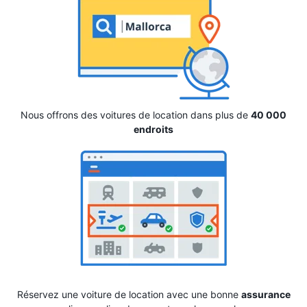
Nous offrons des voitures de location dans plus de
40 000
endroits
Réservez une voiture de location avec une bonne
assurance