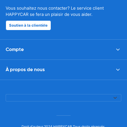
Vous souhaitez nous contacter? Le service client
HAPPYCAR se fera un plaisir de vous aider.
Soutien à la clientèle
Compte
À propos de nous
Droit d'auteur 2024 HAPPYCAR Tous droits réservés.