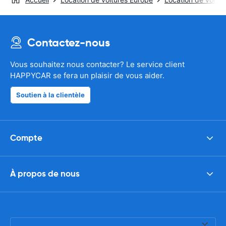
Contactez-nous
Vous souhaitez nous contacter? Le service client
HAPPYCAR se fera un plaisir de vous aider.
Soutien à la clientèle
Compte
À propos de nous