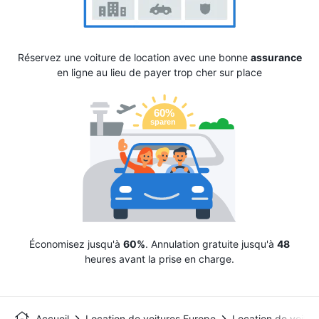
Réservez une voiture de location avec une bonne
assurance
en ligne au lieu de payer trop cher sur place
Économisez jusqu'à
60%
. Annulation gratuite jusqu'à
48
heures avant la prise en charge.
Accueil
Location de voitures Europe
Location de voitu