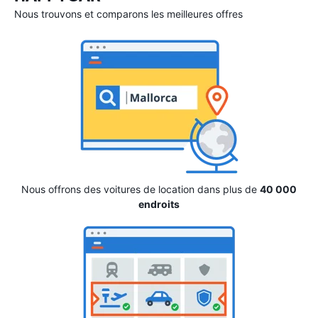
Nous trouvons et comparons les meilleures offres
Nous offrons des voitures de location dans plus de
40 000
endroits