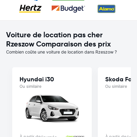
Voiture de location pas cher
Rzeszow Comparaison des prix
Combien coûte une voiture de location dans Rzeszow ?
Hyundai i30
Skoda Fab
Ou similaire
Ou similaire
À partir de
À partir de