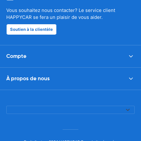
Vous souhaitez nous contacter? Le service client
HAPPYCAR se fera un plaisir de vous aider.
Soutien à la clientèle
Compte
À propos de nous