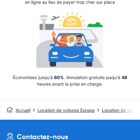
en ligne au lieu de payer trop cher sur place
Économisez jusqu'à
60%
. Annulation gratuite jusqu'à
48
heures avant la prise en charge.
Accueil
Location de voitures Europe
Location de voitur
Contactez-nous