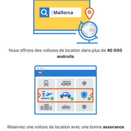
Nous offrons des voitures de location dans plus de
40 000
endroits
Réservez une voiture de location avec une bonne
assurance