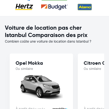
Voiture de location pas cher
Istanbul Comparaison des prix
Combien coûte une voiture de location dans Istanbul ?
Opel Mokka
Citroen C-
Ou similaire
Ou similaire
À partir de
À partir de