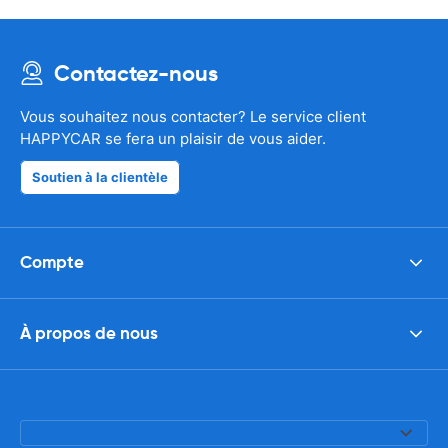
Contactez-nous
Vous souhaitez nous contacter? Le service client
HAPPYCAR se fera un plaisir de vous aider.
Soutien à la clientèle
Compte
À propos de nous