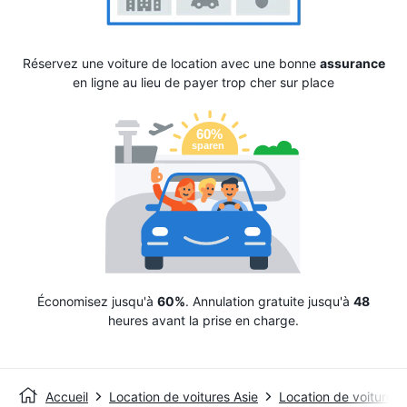
Réservez une voiture de location avec une bonne
assurance
en ligne au lieu de payer trop cher sur place
Économisez jusqu'à
60%
. Annulation gratuite jusqu'à
48
heures avant la prise en charge.
Accueil
Location de voitures Asie
Location de voitures 