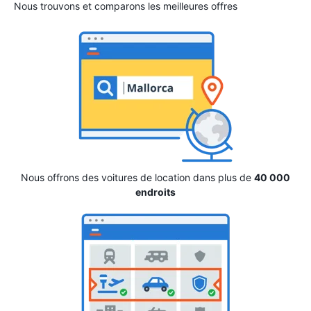
Nous trouvons et comparons les meilleures offres
Nous offrons des voitures de location dans plus de
40 000
endroits