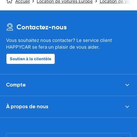
Accueil
Location de voitures Europe
Location de voitu
Contactez-nous
Vous souhaitez nous contacter? Le service client
HAPPYCAR se fera un plaisir de vous aider.
Soutien à la clientèle
Compte
À propos de nous