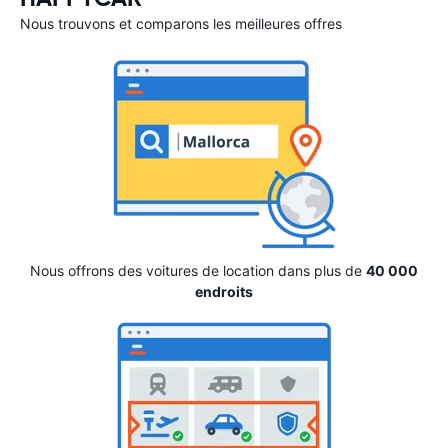
Nous trouvons et comparons les meilleures offres
Nous offrons des voitures de location dans plus de
40 000
endroits