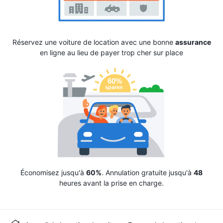
Réservez une voiture de location avec une bonne
assurance
en ligne au lieu de payer trop cher sur place
Économisez jusqu'à
60%
. Annulation gratuite jusqu'à
48
heures avant la prise en charge.