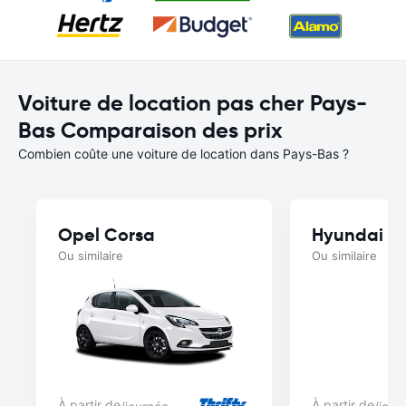
Voiture de location pas cher Pays-
Bas Comparaison des prix
Combien coûte une voiture de location dans Pays-Bas ?
Opel Corsa
Hyundai B
Ou similaire
Ou similaire
À partir de
À partir de