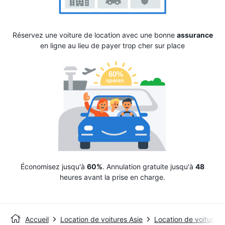
Réservez une voiture de location avec une bonne
assurance
en ligne au lieu de payer trop cher sur place
Économisez jusqu'à
60%
. Annulation gratuite jusqu'à
48
heures avant la prise en charge.
Accueil
Location de voitures Asie
Location de voitures 