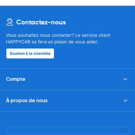
Contactez-nous
Vous souhaitez nous contacter? Le service client
HAPPYCAR se fera un plaisir de vous aider.
Soutien à la clientèle
Compte
À propos de nous