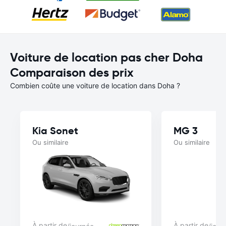
Voiture de location pas cher Doha
Comparaison des prix
Combien coûte une voiture de location dans Doha ?
Kia Sonet
MG 3
Ou similaire
Ou similaire
À partir de
À partir de