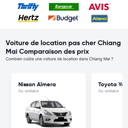
Voiture de location pas cher Chiang
Mai Comparaison des prix
Combien coûte une voiture de location dans Chiang Mai ?
Nissan Almera
Toyota Yar
Ou similaire
Ou similaire