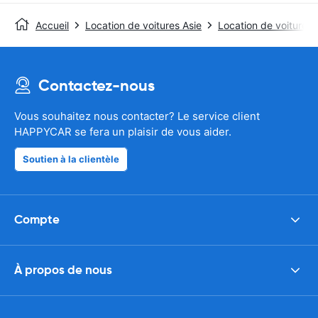
Accueil
Location de voitures Asie
Location de voitures
Contactez-nous
Vous souhaitez nous contacter? Le service client
HAPPYCAR se fera un plaisir de vous aider.
Soutien à la clientèle
Compte
À propos de nous