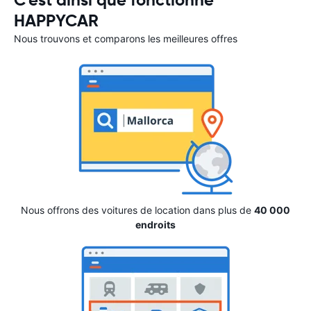
HAPPYCAR
Nous trouvons et comparons les meilleures offres
Nous offrons des voitures de location dans plus de
40 000
endroits