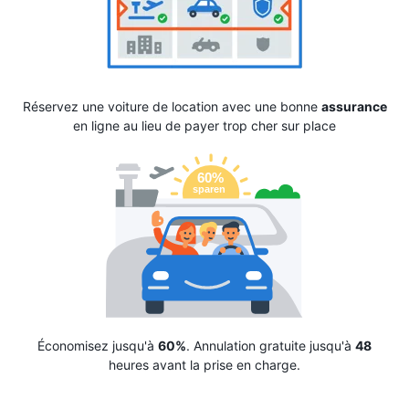
Réservez une voiture de location avec une bonne
assurance
en ligne au lieu de payer trop cher sur place
Économisez jusqu'à
60%
. Annulation gratuite jusqu'à
48
heures avant la prise en charge.