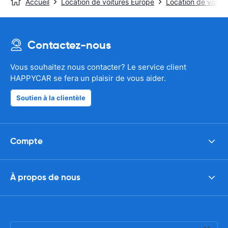
Accueil
Location de voitures Europe
Location de voitu
Contactez-nous
Vous souhaitez nous contacter? Le service client
HAPPYCAR se fera un plaisir de vous aider.
Soutien à la clientèle
Compte
À propos de nous