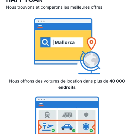
Nous trouvons et comparons les meilleures offres
Nous offrons des voitures de location dans plus de
40 000
endroits