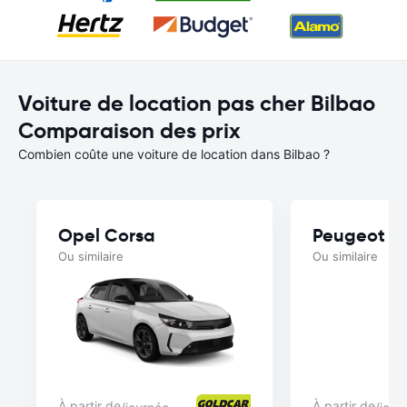
Voiture de location pas cher Bilbao
Comparaison des prix
Combien coûte une voiture de location dans Bilbao ?
Opel Corsa
Peugeot 2
Ou similaire
Ou similaire
À partir de
À partir de