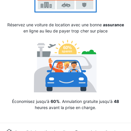
Réservez une voiture de location avec une bonne
assurance
en ligne au lieu de payer trop cher sur place
Économisez jusqu'à
60%
. Annulation gratuite jusqu'à
48
heures avant la prise en charge.