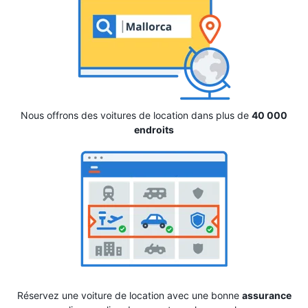
Nous offrons des voitures de location dans plus de
40 000
endroits
Réservez une voiture de location avec une bonne
assurance