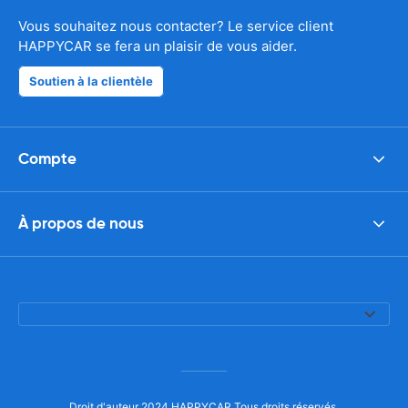
Vous souhaitez nous contacter? Le service client
HAPPYCAR se fera un plaisir de vous aider.
Soutien à la clientèle
Compte
À propos de nous
Droit d'auteur 2024 HAPPYCAR Tous droits réservés.