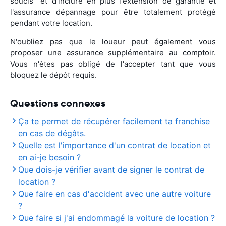
soucis" et d'inclure en plus l'extension de garantie et
l'assurance dépannage pour être totalement protégé
pendant votre location.
N'oubliez pas que le loueur peut également vous
proposer une assurance supplémentaire au comptoir.
Vous n'êtes pas obligé de l'accepter tant que vous
bloquez le dépôt requis.
Questions connexes
Ça te permet de récupérer facilement ta franchise
en cas de dégâts.
Quelle est l'importance d'un contrat de location et
en ai-je besoin ?
Que dois-je vérifier avant de signer le contrat de
location ?
Que faire en cas d'accident avec une autre voiture
?
Que faire si j'ai endommagé la voiture de location ?