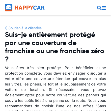
Soutien à la clientèle
Suis-je entièrement protégé
par une couverture de
franchise ou une franchise zéro
?
Vous êtes très bien protégé. Pour bénéficier d'une
protection complète, vous devriez envisager d'ajouter à
votre offre une couverture étendue qui couvre en plus
les vitres, les pneus, le toit et le soubassement de votre
voiture de location. Si nécessaire, vous pouvez
également opter pour notre couverture des pannes qui
couvre les coûts liés à une panne sur la route. Nous vous
recommandons de choisir l'une de nos offres "Sans