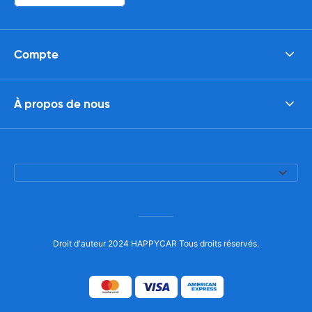
Compte
À propos de nous
Droit d'auteur 2024 HAPPYCAR Tous droits réservés.