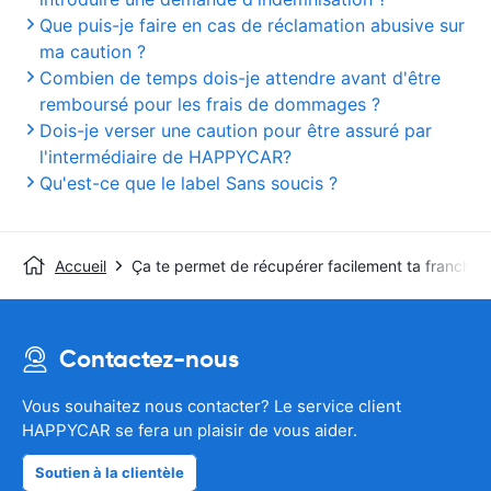
Que puis-je faire en cas de réclamation abusive sur
ma caution ?
Combien de temps dois-je attendre avant d'être
remboursé pour les frais de dommages ?
Dois-je verser une caution pour être assuré par
l'intermédiaire de HAPPYCAR?
Qu'est-ce que le label Sans soucis ?
Accueil
Ça te permet de récupérer facilement ta franchis
Contactez-nous
Vous souhaitez nous contacter? Le service client
HAPPYCAR se fera un plaisir de vous aider.
Soutien à la clientèle