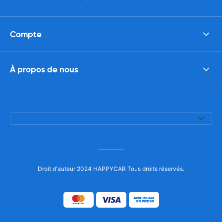
Compte
À propos de nous
Droit d'auteur 2024 HAPPYCAR Tous droits réservés.