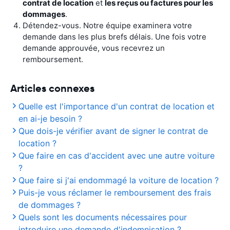
contrat de location
et
les reçus ou factures pour les
dommages
.
Détendez-vous. Notre équipe examinera votre
demande dans les plus brefs délais. Une fois votre
demande approuvée, vous recevrez un
remboursement.
Articles connexes
Quelle est l'importance d'un contrat de location et
en ai-je besoin ?
Que dois-je vérifier avant de signer le contrat de
location ?
Que faire en cas d'accident avec une autre voiture
?
Que faire si j'ai endommagé la voiture de location ?
Puis-je vous réclamer le remboursement des frais
de dommages ?
Quels sont les documents nécessaires pour
introduire une demande d'indemnisation ?