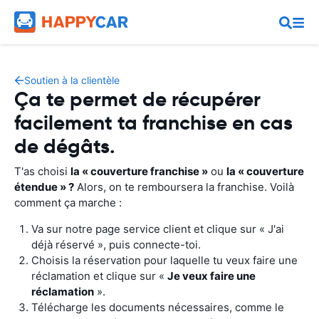
Soutien à la clientèle
Ça te permet de récupérer
facilement ta franchise en cas
de dégâts.
T'as choisi
la « couverture franchise »
ou
la « couverture
étendue » ?
Alors, on te remboursera la franchise. Voilà
comment ça marche :
Va sur notre page service client et clique sur « J'ai
déjà réservé », puis connecte-toi.
Choisis la réservation pour laquelle tu veux faire une
réclamation et clique sur «
Je veux faire une
réclamation
».
Télécharge les documents nécessaires, comme le