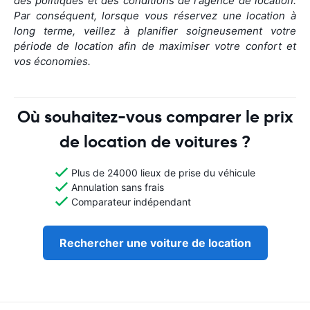
des politiques et des conditions de l'agence de location.
Par conséquent, lorsque vous réservez une location à
long terme, veillez à planifier soigneusement votre
période de location afin de maximiser votre confort et
vos économies.
Où souhaitez-vous comparer le prix
de location de voitures ?
Plus de 24000 lieux de prise du véhicule
Annulation sans frais
Comparateur indépendant
Rechercher une voiture de location