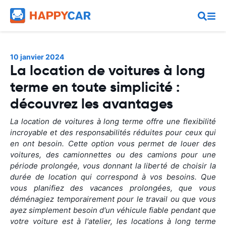
10 janvier 2024
La location de voitures à long
terme en toute simplicité :
découvrez les avantages
La location de voitures à long terme offre une flexibilité
incroyable et des responsabilités réduites pour ceux qui
en ont besoin. Cette option vous permet de louer des
voitures, des camionnettes ou des camions pour une
période prolongée, vous donnant la liberté de choisir la
durée de location qui correspond à vos besoins. Que
vous planifiez des vacances prolongées, que vous
déménagiez temporairement pour le travail ou que vous
ayez simplement besoin d'un véhicule fiable pendant que
votre voiture est à l'atelier, les locations à long terme