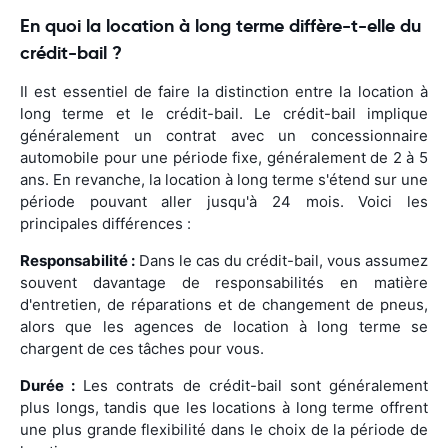
En quoi la location à long terme diffère-t-elle du
crédit-bail ?
Il est essentiel de faire la distinction entre la location à
long terme et le crédit-bail. Le crédit-bail implique
généralement un contrat avec un concessionnaire
automobile pour une période fixe, généralement de 2 à 5
ans. En revanche, la location à long terme s'étend sur une
période pouvant aller jusqu'à 24 mois. Voici les
principales différences :
Responsabilité :
Dans le cas du crédit-bail, vous assumez
souvent davantage de responsabilités en matière
d'entretien, de réparations et de changement de pneus,
alors que les agences de location à long terme se
chargent de ces tâches pour vous.
Durée :
Les contrats de crédit-bail sont généralement
plus longs, tandis que les locations à long terme offrent
une plus grande flexibilité dans le choix de la période de