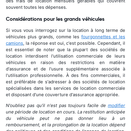
des frais de location mensuels gérables qui couvrent
souvent toutes les dépenses.
Considérations pour les grands véhicules
Si vous vous interrogez sur la location à long terme de
véhicules plus grands, comme les
fourgonnettes et les
camions
, la réponse est oui, c'est possible. Cependant, il
est essentiel de noter que la plupart des sociétés de
location interdisent l'utilisation commerciale de leurs
véhicules en raison des restrictions en matière
d'assurance et de l'usure supplémentaire associée à
l'utilisation professionnelle. À des fins commerciales, il
est préférable de s'adresser à des sociétés de location
spécialisées dans les services de location commerciale
et disposant d'une couverture d'assurance appropriée.
N'oubliez pas qu'il n'est pas toujours facile de
modifier
une période de location en cours. La restitution anticipée
du véhicule peut ne pas donner lieu à un
remboursement, et la prolongation de la location dépend