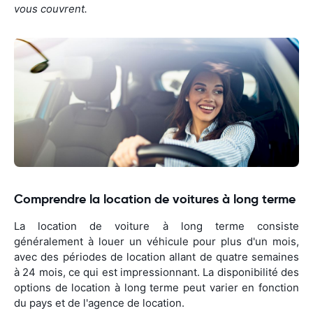
vous couvrent.
Comprendre la location de voitures à long terme
La location de voiture à long terme consiste
généralement à louer un véhicule pour plus d'un mois,
avec des périodes de location allant de quatre semaines
à 24 mois, ce qui est impressionnant. La disponibilité des
options de location à long terme peut varier en fonction
du pays et de l'agence de location.