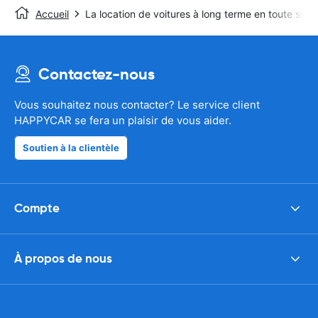
Accueil
La location de voitures à long terme en toute simp
Contactez-nous
Vous souhaitez nous contacter? Le service client
HAPPYCAR se fera un plaisir de vous aider.
Soutien à la clientèle
Compte
À propos de nous