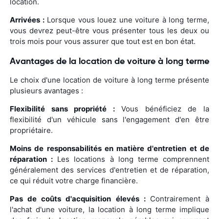
location.
Arrivées :
Lorsque vous louez une voiture à long terme,
vous devrez peut-être vous présenter tous les deux ou
trois mois pour vous assurer que tout est en bon état.
Avantages de la location de voiture à long terme
Le choix d'une location de voiture à long terme présente
plusieurs avantages :
Flexibilité sans propriété :
Vous bénéficiez de la
flexibilité d'un véhicule sans l'engagement d'en être
propriétaire.
Moins de responsabilités en matière d'entretien et de
réparation :
Les locations à long terme comprennent
généralement des services d'entretien et de réparation,
ce qui réduit votre charge financière.
Pas de coûts d'acquisition élevés :
Contrairement à
l'achat d'une voiture, la location à long terme implique