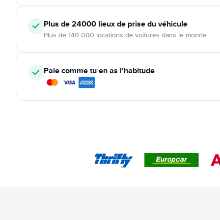
Plus de 24000
lieux de prise du véhicule
Plus de 140 000 locations de voitures dans le monde
Paie comme tu en as l'habitude