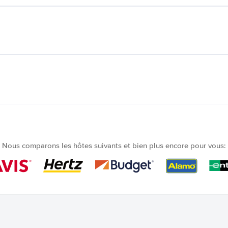
Nous comparons les hôtes suivants et bien plus encore pour vous: