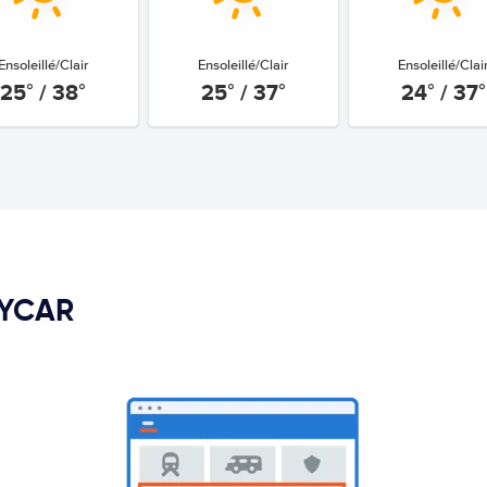
Ensoleillé/Clair
Ensoleillé/Clair
Ensoleillé/Clai
25° / 38°
25° / 37°
24° / 37°
PYCAR