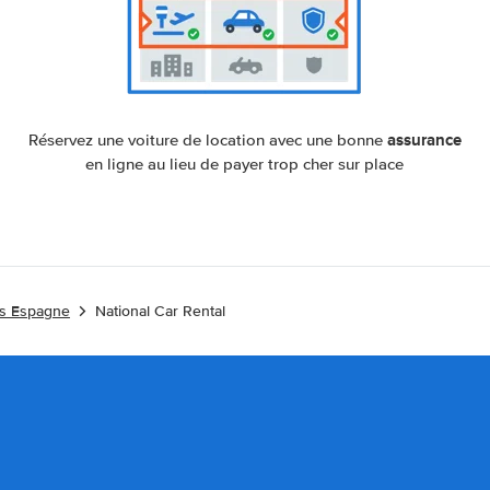
assurance
Réservez une voiture de location avec une bonne
en ligne au lieu de payer trop cher sur place
es Espagne
National Car Rental