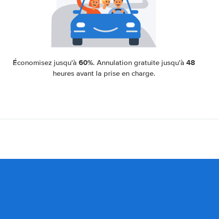
60%
48
Économisez jusqu'à
. Annulation gratuite jusqu'à
heures avant la prise en charge.