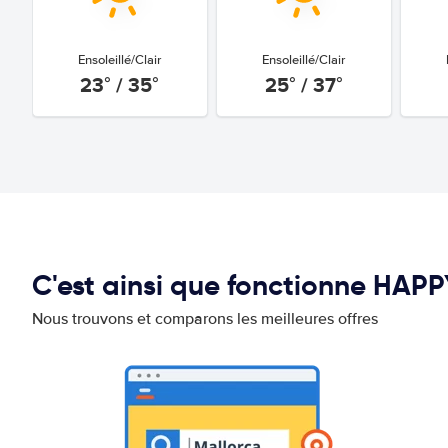
Ensoleillé/Clair
Ensoleillé/Clair
23° / 35°
25° / 37°
C'est ainsi que fonctionne HAP
Nous trouvons et comparons les meilleures offres