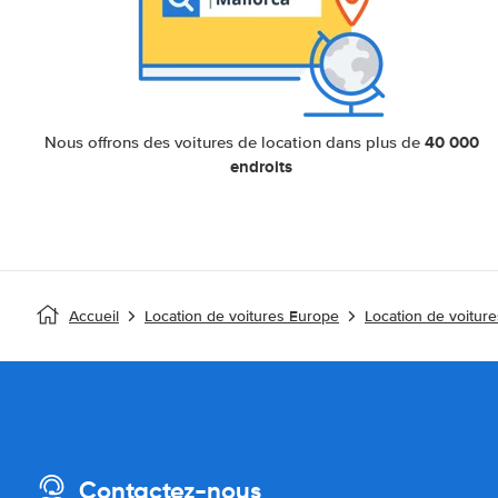
40 000
Nous offrons des voitures de location dans plus de
endroits
Accueil
Location de voitures Europe
Location de voitur
Contactez-nous