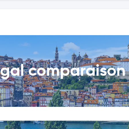
ugal comparaison 