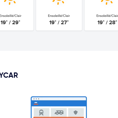
Ensoleillé/Clair
Ensoleillé/Clair
Ensoleillé/Clai
19° / 29°
19° / 27°
19° / 28°
PYCAR