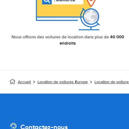
40 000
Nous offrons des voitures de location dans plus de
endroits
Accueil
Location de voitures Europe
Location de voiture
Contactez-nous