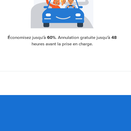
60%
48
Économisez jusqu'à
. Annulation gratuite jusqu'à
heures avant la prise en charge.