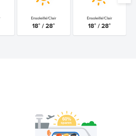
r
Ensoleillé/Clair
Ensoleillé/Clair
18° / 28°
18° / 28°