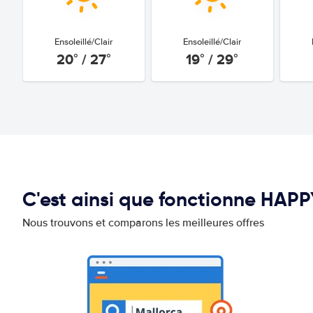
Ensoleillé/Clair
Ensoleillé/Clair
20° / 27°
19° / 29°
C'est ainsi que fonctionne HAP
Nous trouvons et comparons les meilleures offres