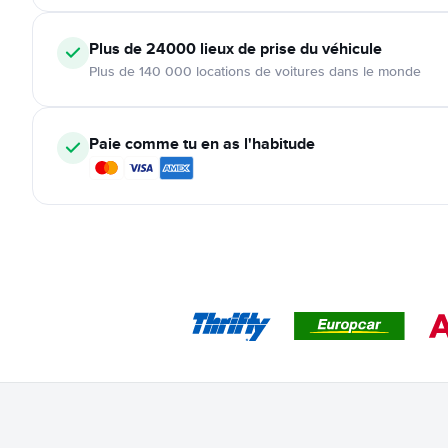
Plus de 24000
lieux de prise du véhicule
Plus de 140 000 locations de voitures dans le monde
Paie comme tu en as l'habitude