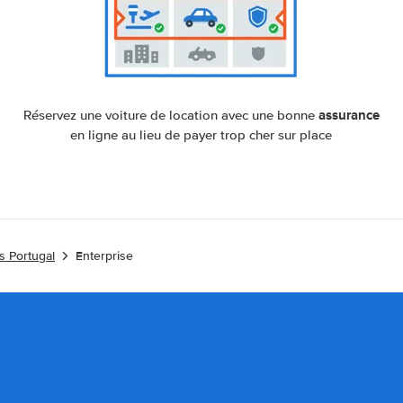
assurance
Réservez une voiture de location avec une bonne
en ligne au lieu de payer trop cher sur place
s Portugal
Enterprise