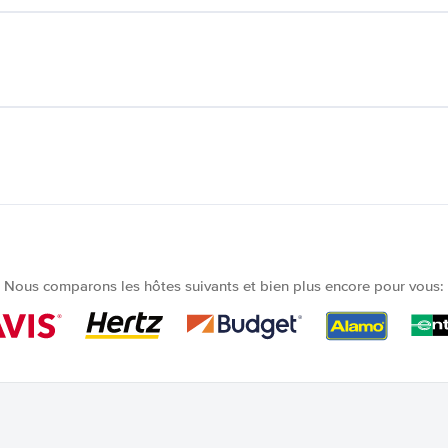
Nous comparons les hôtes suivants et bien plus encore pour vous: