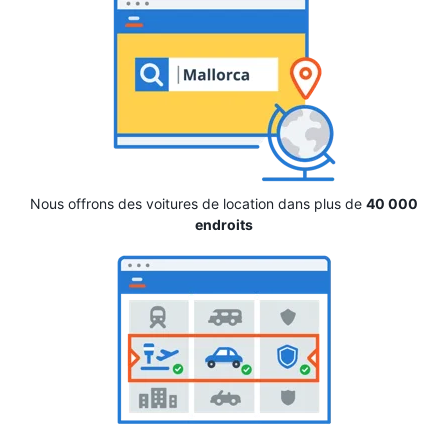
Nous offrons des voitures de location dans plus de
40 000
endroits