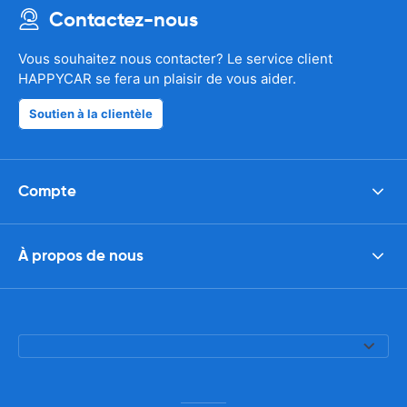
Contactez-nous
Vous souhaitez nous contacter? Le service client
HAPPYCAR se fera un plaisir de vous aider.
Soutien à la clientèle
Compte
À propos de nous