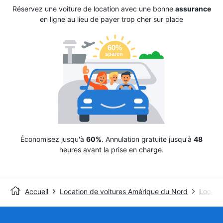
Réservez une voiture de location avec une bonne
assurance
en ligne au lieu de payer trop cher sur place
Économisez jusqu'à
60%
. Annulation gratuite jusqu'à
48
heures avant la prise en charge.
Accueil
Location de voitures Amérique du Nord
Locatio