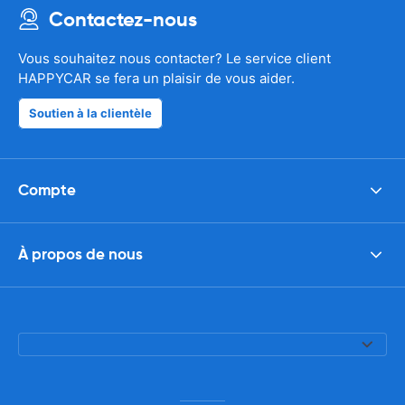
Contactez-nous
Vous souhaitez nous contacter? Le service client
HAPPYCAR se fera un plaisir de vous aider.
Soutien à la clientèle
Compte
À propos de nous