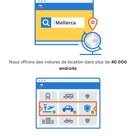
Nous offrons des voitures de location dans plus de
40 000
endroits