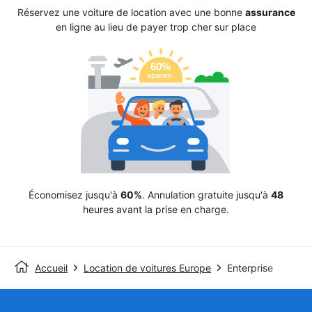
Réservez une voiture de location avec une bonne
assurance
en ligne au lieu de payer trop cher sur place
Économisez jusqu'à
60%
. Annulation gratuite jusqu'à
48
heures avant la prise en charge.
Accueil
Location de voitures Europe
Enterprise