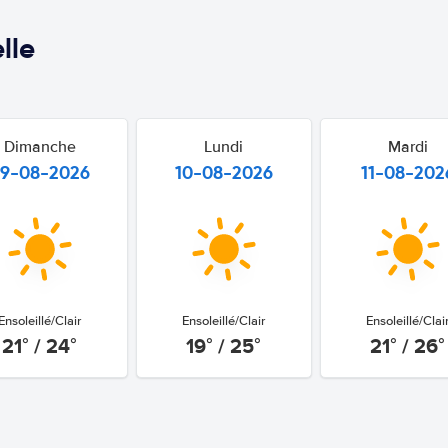
lle
Dimanche
Lundi
Mardi
9-08-2026
10-08-2026
11-08-202
Ensoleillé/Clair
Ensoleillé/Clair
Ensoleillé/Clai
21° / 24°
19° / 25°
21° / 26°