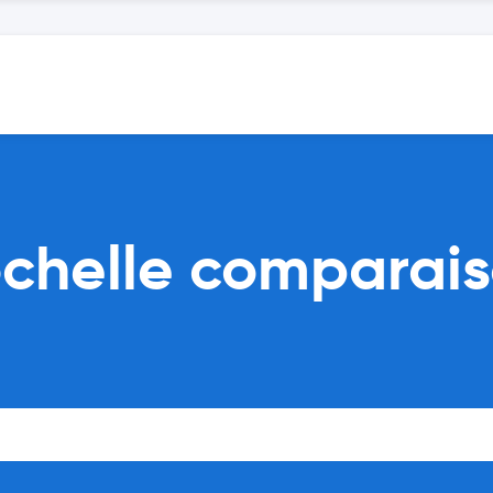
ochelle comparais