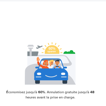
60%
48
Économisez jusqu'à
. Annulation gratuite jusqu'à
heures avant la prise en charge.