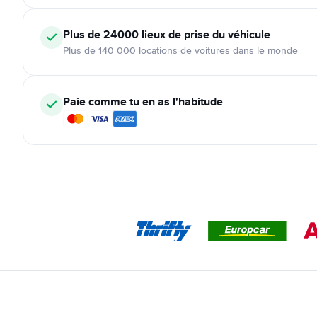
Plus de 24000
lieux de prise du véhicule
Plus de 140 000 locations de voitures dans le monde
Paie comme tu en as l'habitude