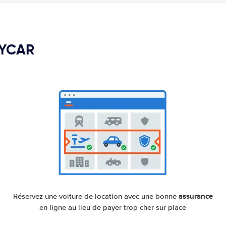
PYCAR
assurance
Réservez une voiture de location avec une bonne
en ligne au lieu de payer trop cher sur place