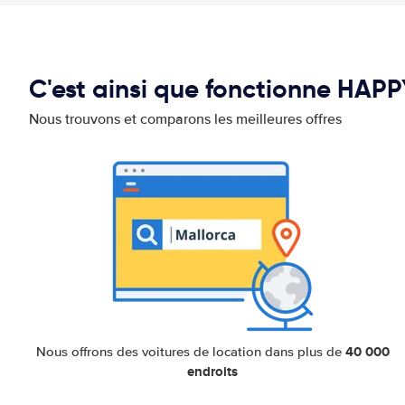
C'est ainsi que fonctionne HAP
Nous trouvons et comparons les meilleures offres
40 000
Nous offrons des voitures de location dans plus de
endroits