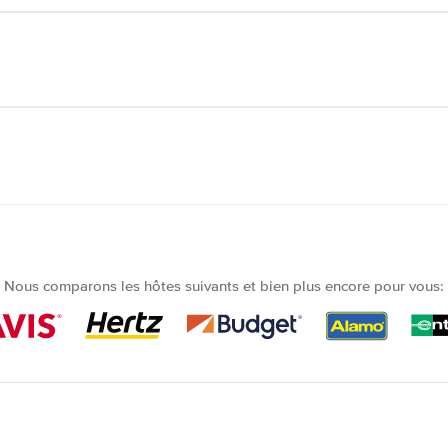
Nous comparons les hôtes suivants et bien plus encore pour vous: