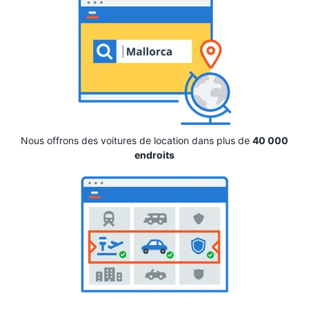
Nous offrons des voitures de location dans plus de
40 000
endroits