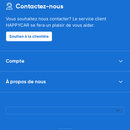
Contactez-nous
Vous souhaitez nous contacter? Le service client
HAPPYCAR se fera un plaisir de vous aider.
Soutien à la clientèle
Compte
À propos de nous