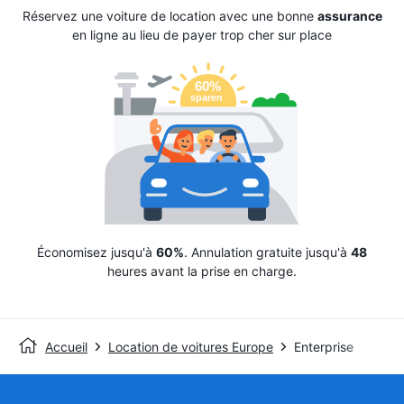
Réservez une voiture de location avec une bonne
assurance
en ligne au lieu de payer trop cher sur place
Économisez jusqu'à
60%
. Annulation gratuite jusqu'à
48
heures avant la prise en charge.
Accueil
Location de voitures Europe
Enterprise