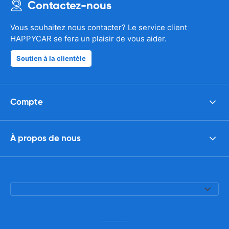
Contactez-nous
Vous souhaitez nous contacter? Le service client
HAPPYCAR se fera un plaisir de vous aider.
Soutien à la clientèle
Compte
À propos de nous