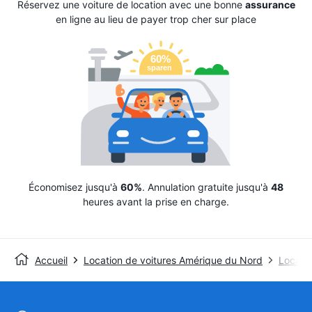
Réservez une voiture de location avec une bonne
assurance
en ligne au lieu de payer trop cher sur place
Économisez jusqu'à
60%
. Annulation gratuite jusqu'à
48
heures avant la prise en charge.
Accueil
Location de voitures Amérique du Nord
Locatio