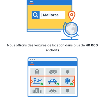
Nous offrons des voitures de location dans plus de
40 000
endroits