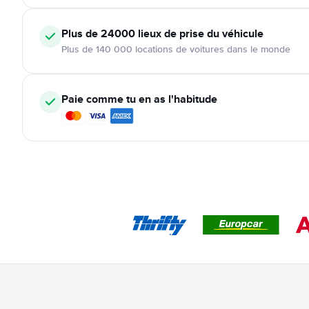
Plus de 24000
lieux de prise du véhicule
Plus de 140 000 locations de voitures dans le monde
Paie comme tu en as l'habitude