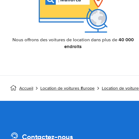
40 000
Nous offrons des voitures de location dans plus de
endroits
Accueil
Location de voitures Europe
Location de voitur
Contactez-nous