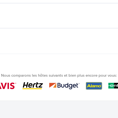
Nous comparons les hôtes suivants et bien plus encore pour vous: