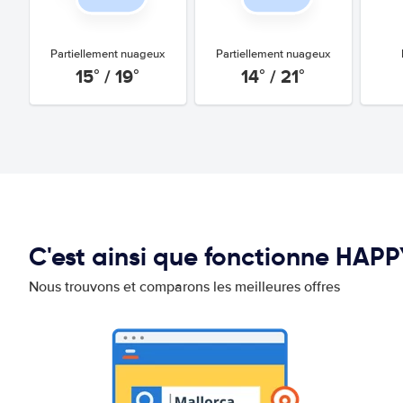
Partiellement nuageux
Partiellement nuageux
15° / 19°
14° / 21°
C'est ainsi que fonctionne HAP
Nous trouvons et comparons les meilleures offres