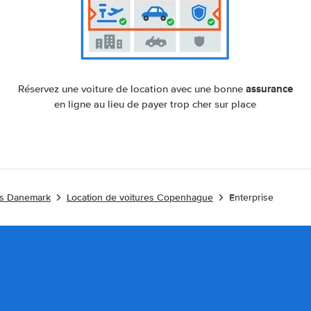
assurance
Réservez une voiture de location avec une bonne
en ligne au lieu de payer trop cher sur place
es Danemark
Location de voitures Copenhague
Enterprise