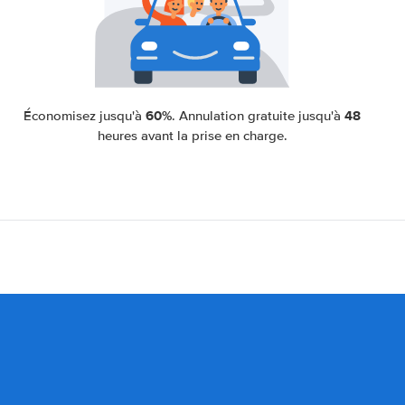
60%
48
Économisez jusqu'à
. Annulation gratuite jusqu'à
heures avant la prise en charge.