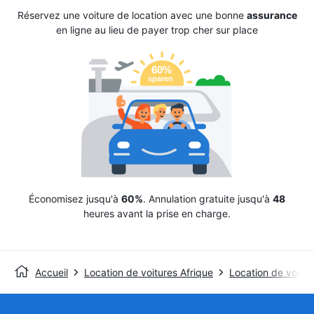
Réservez une voiture de location avec une bonne
assurance
en ligne au lieu de payer trop cher sur place
Économisez jusqu'à
60%
. Annulation gratuite jusqu'à
48
heures avant la prise en charge.
Accueil
Location de voitures Afrique
Location de voitur