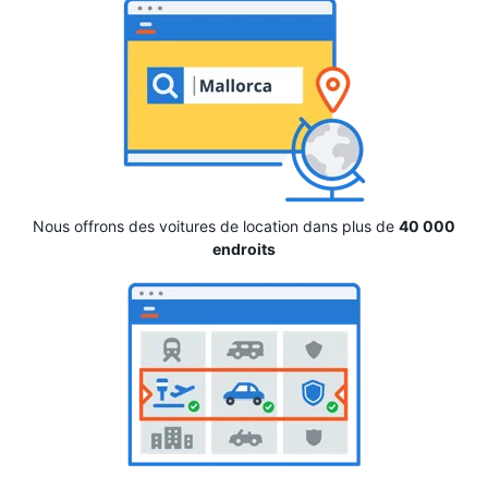
Nous offrons des voitures de location dans plus de
40 000
endroits