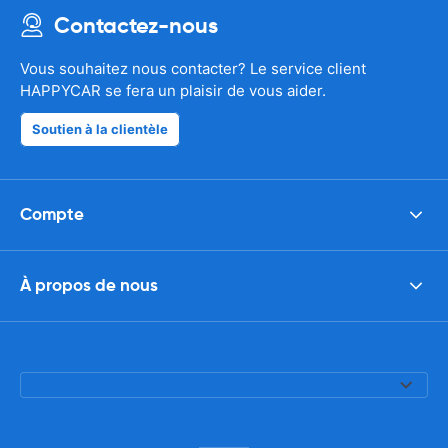
Contactez-nous
Vous souhaitez nous contacter? Le service client
HAPPYCAR se fera un plaisir de vous aider.
Soutien à la clientèle
Compte
À propos de nous