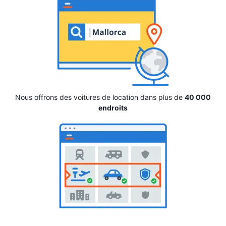
Nous offrons des voitures de location dans plus de
40 000
endroits