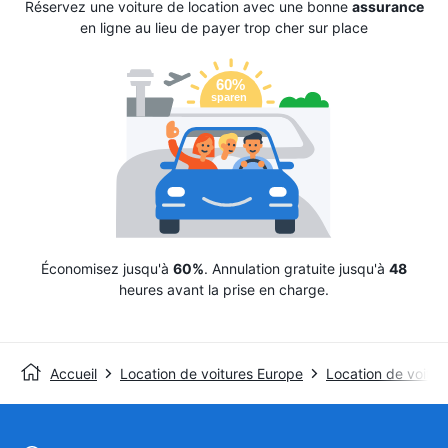
Réservez une voiture de location avec une bonne
assurance
en ligne au lieu de payer trop cher sur place
Économisez jusqu'à
60%
. Annulation gratuite jusqu'à
48
heures avant la prise en charge.
Accueil
Location de voitures Europe
Location de voiture