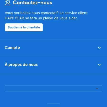
Contactez-nous
Vous souhaitez nous contacter? Le service client
HAPPYCAR se fera un plaisir de vous aider.
Soutien à la clientèle
Compte
À propos de nous