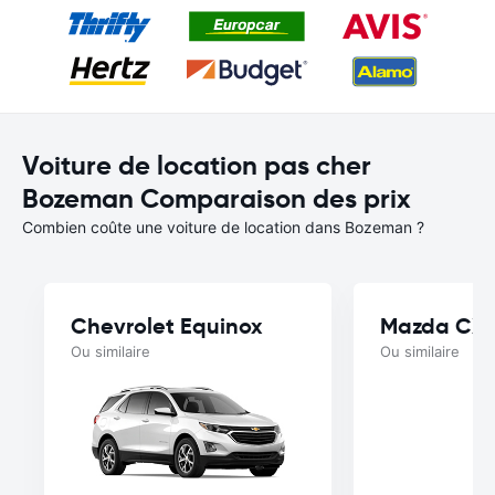
Voiture de location pas cher
Bozeman Comparaison des prix
Combien coûte une voiture de location dans Bozeman ?
Chevrolet Equinox
Mazda CX
Ou similaire
Ou similaire