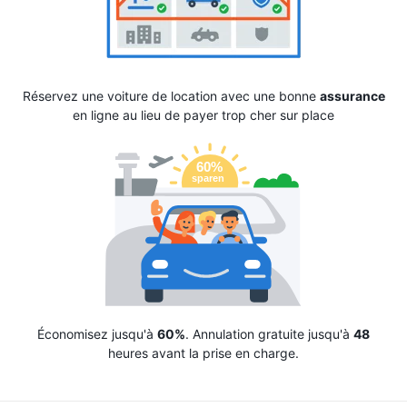
Réservez une voiture de location avec une bonne
assurance
en ligne au lieu de payer trop cher sur place
Économisez jusqu'à
60%
. Annulation gratuite jusqu'à
48
heures avant la prise en charge.