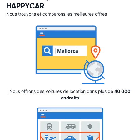
HAPPYCAR
Nous trouvons et comparons les meilleures offres
Nous offrons des voitures de location dans plus de
40 000
endroits