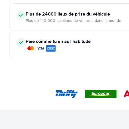
Plus de 24000
lieux de prise du véhicule
Plus de 140 000 locations de voitures dans le monde
Paie comme tu en as l'habitude