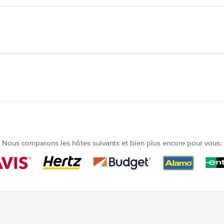
Nous comparons les hôtes suivants et bien plus encore pour vous: