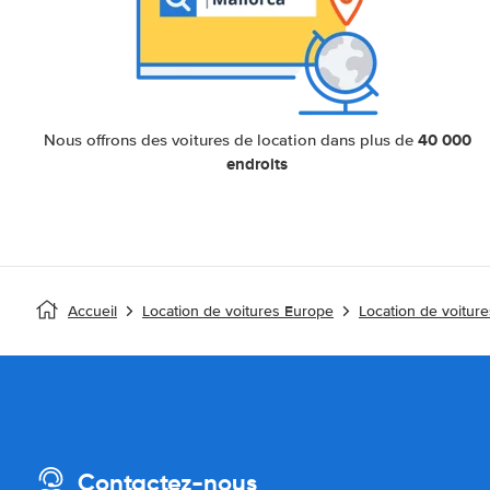
40 000
Nous offrons des voitures de location dans plus de
endroits
Accueil
Location de voitures Europe
Location de voitur
Contactez-nous