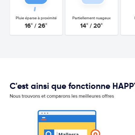
Pluie éparse à proximité
Partiellement nuageux
16° / 26°
14° / 20°
C'est ainsi que fonctionne HAP
Nous trouvons et comparons les meilleures offres