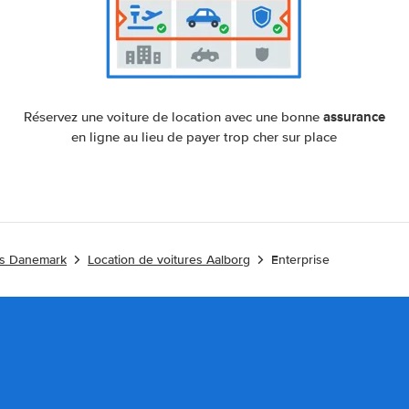
assurance
Réservez une voiture de location avec une bonne
en ligne au lieu de payer trop cher sur place
es Danemark
Location de voitures Aalborg
Enterprise