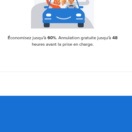
60%
48
Économisez jusqu'à
. Annulation gratuite jusqu'à
heures avant la prise en charge.