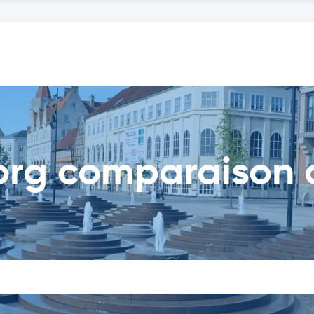
org comparaison 