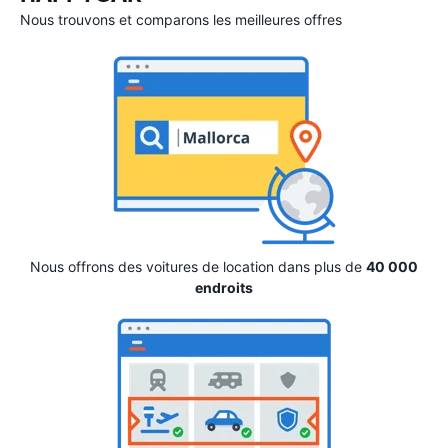
Nous trouvons et comparons les meilleures offres
Nous offrons des voitures de location dans plus de
40 000
endroits