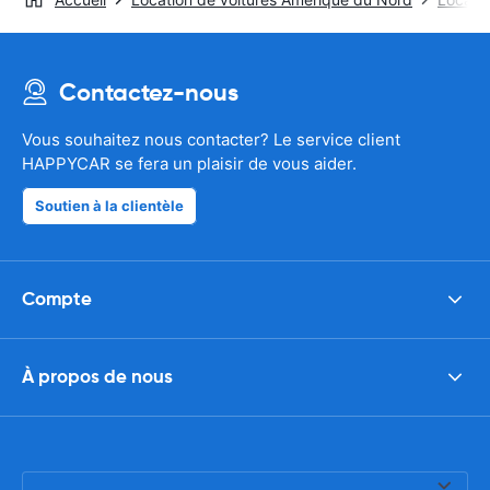
Contactez-nous
Vous souhaitez nous contacter? Le service client
HAPPYCAR se fera un plaisir de vous aider.
Soutien à la clientèle
Compte
À propos de nous