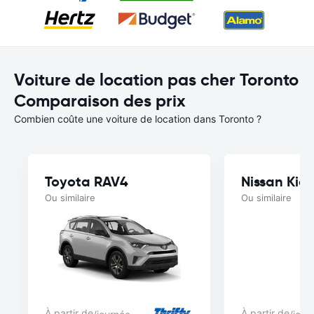
Voiture de location pas cher Toronto
Comparaison des prix
Combien coûte une voiture de location dans Toronto ?
Toyota RAV4
Nissan Kick
Ou similaire
Ou similaire
À partir de
À partir de