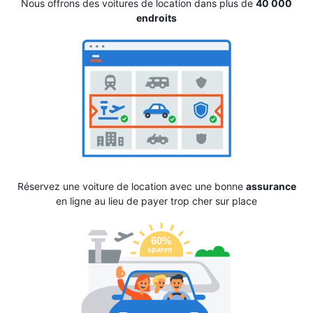
Nous offrons des voitures de location dans plus de
40 000
endroits
Réservez une voiture de location avec une bonne
assurance
en ligne au lieu de payer trop cher sur place