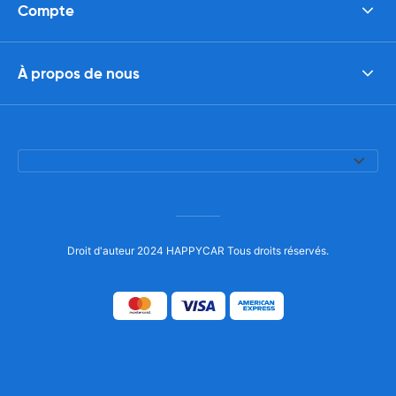
Compte
À propos de nous
Droit d'auteur 2024 HAPPYCAR Tous droits réservés.