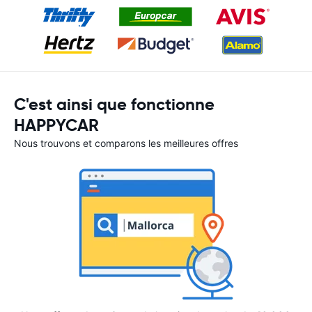
C'est ainsi que fonctionne
HAPPYCAR
Nous trouvons et comparons les meilleures offres