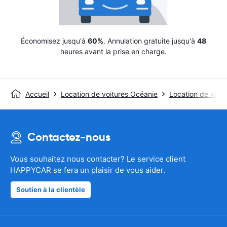
Économisez jusqu'à
60%
. Annulation gratuite jusqu'à
48
heures avant la prise en charge.
Accueil
Location de voitures Océanie
Location de voitu
Contactez-nous
Vous souhaitez nous contacter? Le service client
HAPPYCAR se fera un plaisir de vous aider.
Soutien à la clientèle