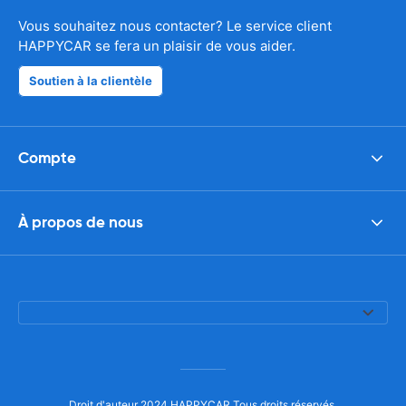
Vous souhaitez nous contacter? Le service client
HAPPYCAR se fera un plaisir de vous aider.
Soutien à la clientèle
Compte
À propos de nous
Droit d'auteur 2024 HAPPYCAR Tous droits réservés.