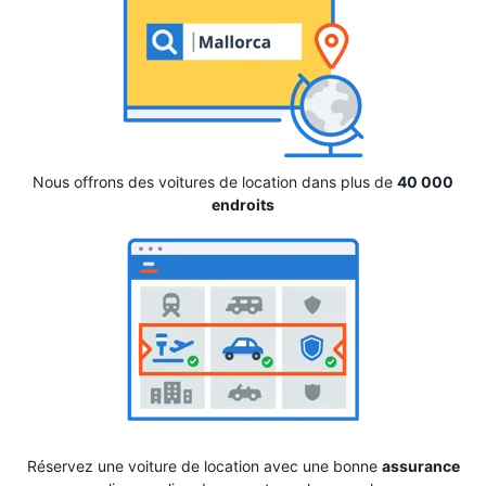
Nous offrons des voitures de location dans plus de
40 000
endroits
Réservez une voiture de location avec une bonne
assurance