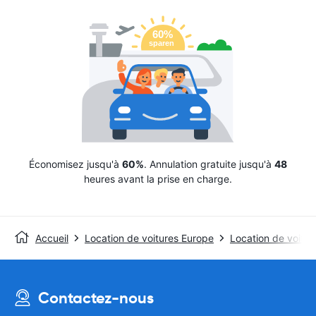
Économisez jusqu'à
60%
. Annulation gratuite jusqu'à
48
heures avant la prise en charge.
Accueil
Location de voitures Europe
Location de voitur
Contactez-nous