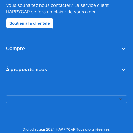
Vous souhaitez nous contacter? Le service client
HAPPYCAR se fera un plaisir de vous aider.
Soutien à la clientèle
Compte
À propos de nous
Droit d'auteur 2024 HAPPYCAR Tous droits réservés.