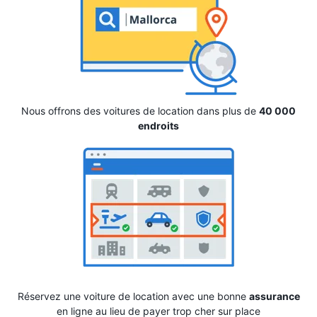
Nous offrons des voitures de location dans plus de
40 000
endroits
Réservez une voiture de location avec une bonne
assurance
en ligne au lieu de payer trop cher sur place