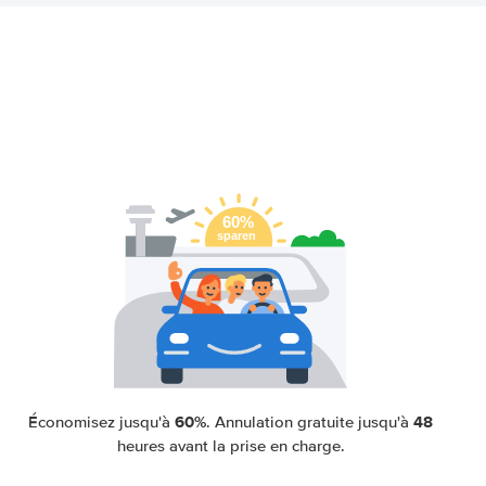
60%
48
Économisez jusqu'à
. Annulation gratuite jusqu'à
heures avant la prise en charge.