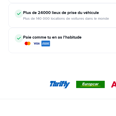
Plus de 24000
lieux de prise du véhicule
Plus de 140 000 locations de voitures dans le monde
Paie comme tu en as l'habitude