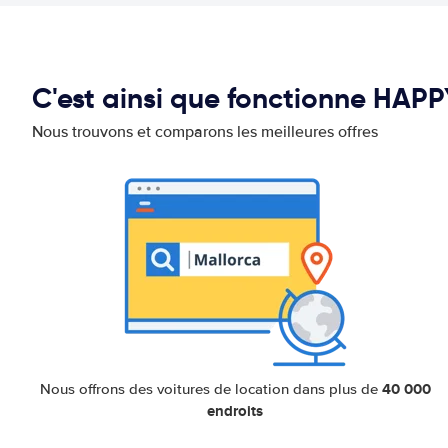
C'est ainsi que fonctionne HAP
Nous trouvons et comparons les meilleures offres
40 000
Nous offrons des voitures de location dans plus de
endroits