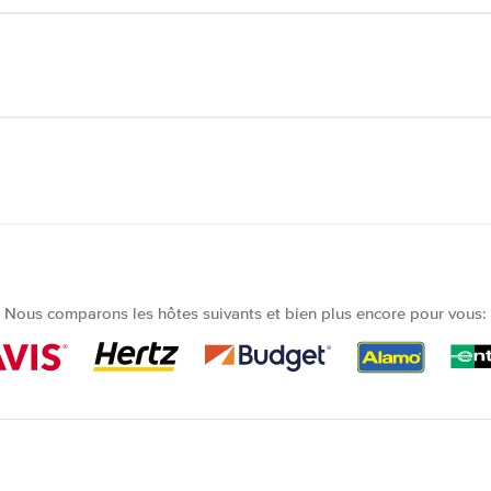
Nous comparons les hôtes suivants et bien plus encore pour vous: