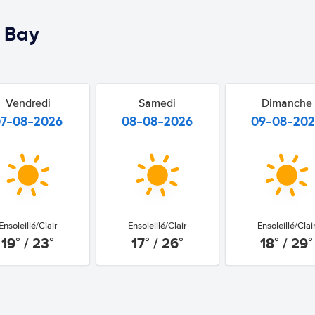
 Bay
Vendredi
Samedi
Dimanche
07-08-2026
08-08-2026
09-08-20
Ensoleillé/Clair
Ensoleillé/Clair
Ensoleillé/Clai
19° / 23°
17° / 26°
18° / 29°