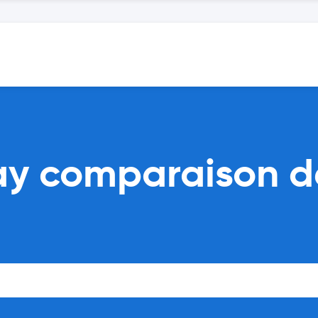
ay comparaison d