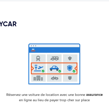
PYCAR
assurance
Réservez une voiture de location avec une bonne
en ligne au lieu de payer trop cher sur place