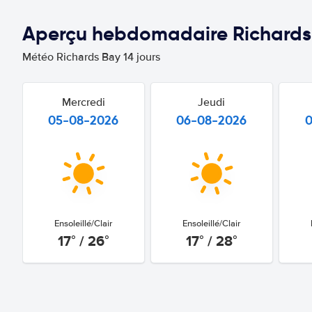
Aperçu hebdomadaire Richards
Météo Richards Bay 14 jours
Mercredi
Jeudi
05-08-2026
06-08-2026
Ensoleillé/Clair
Ensoleillé/Clair
17° / 26°
17° / 28°