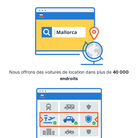
Nous offrons des voitures de location dans plus de
40 000
endroits