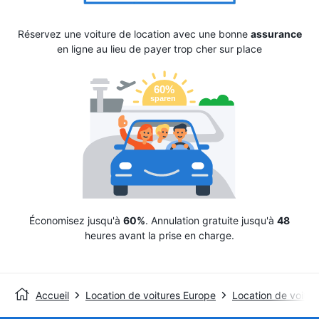
Réservez une voiture de location avec une bonne
assurance
en ligne au lieu de payer trop cher sur place
Économisez jusqu'à
60%
. Annulation gratuite jusqu'à
48
heures avant la prise en charge.
Accueil
Location de voitures Europe
Location de voitur