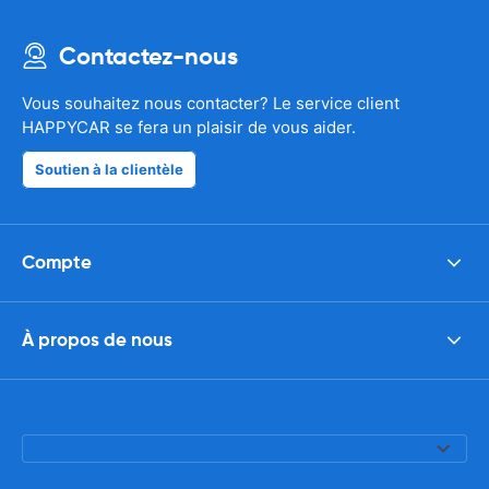
Contactez-nous
Vous souhaitez nous contacter? Le service client
HAPPYCAR se fera un plaisir de vous aider.
Soutien à la clientèle
Compte
À propos de nous