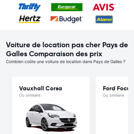
Voiture de location pas cher Pays de
Galles Comparaison des prix
Combien coûte une voiture de location dans Pays de Galles ?
Vauxhall Corsa
Ford Focus
Ou similaire
Ou similaire