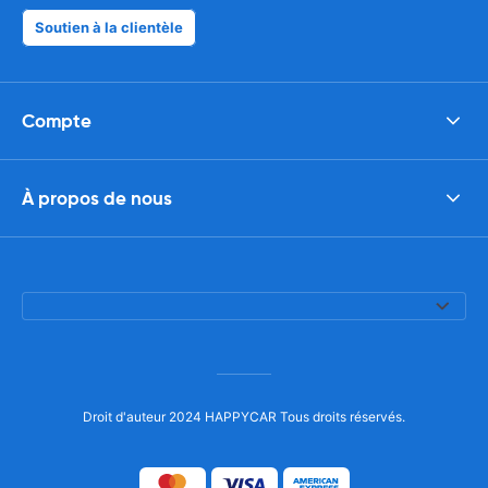
Soutien à la clientèle
Compte
À propos de nous
Droit d'auteur 2024 HAPPYCAR Tous droits réservés.