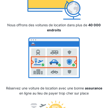
Nous offrons des voitures de location dans plus de
40 000
endroits
Réservez une voiture de location avec une bonne
assurance
en ligne au lieu de payer trop cher sur place