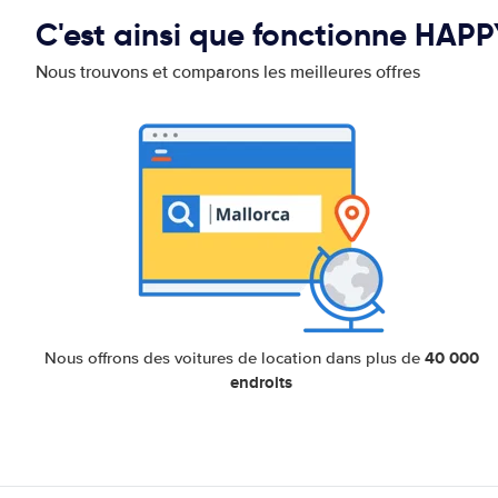
C'est ainsi que fonctionne HAP
Nous trouvons et comparons les meilleures offres
40 000
Nous offrons des voitures de location dans plus de
endroits