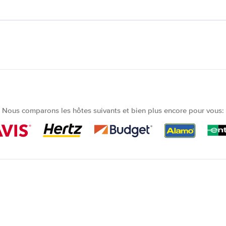
Nous comparons les hôtes suivants et bien plus encore pour vous: