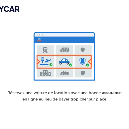
PYCAR
assurance
Réservez une voiture de location avec une bonne
en ligne au lieu de payer trop cher sur place