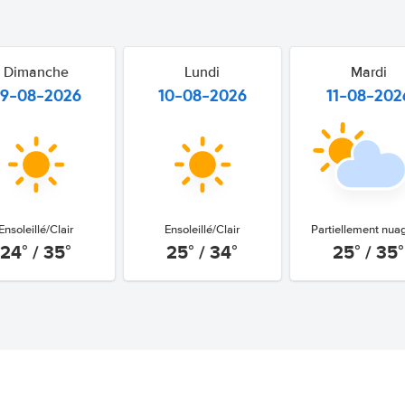
Dimanche
Lundi
Mardi
9-08-2026
10-08-2026
11-08-202
Ensoleillé/Clair
Ensoleillé/Clair
Partiellement nua
24° / 35°
25° / 34°
25° / 35°