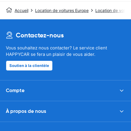
Accueil
Location de voitures Europe
Location de voitu
Contactez-nous
Vous souhaitez nous contacter? Le service client
HAPPYCAR se fera un plaisir de vous aider.
Soutien à la clientèle
Compte
À propos de nous