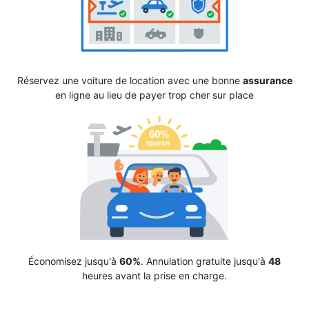
Réservez une voiture de location avec une bonne
assurance
en ligne au lieu de payer trop cher sur place
Économisez jusqu'à
60%
. Annulation gratuite jusqu'à
48
heures avant la prise en charge.