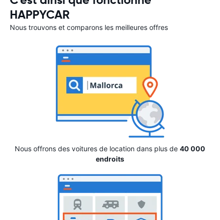
HAPPYCAR
Nous trouvons et comparons les meilleures offres
Nous offrons des voitures de location dans plus de
40 000
endroits