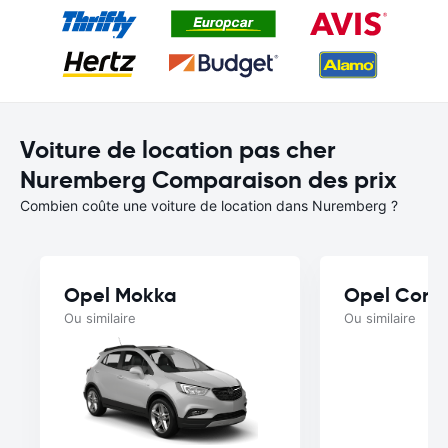
Voiture de location pas cher
Nuremberg Comparaison des prix
Combien coûte une voiture de location dans Nuremberg ?
Opel Mokka
Opel Cors
Ou similaire
Ou similaire