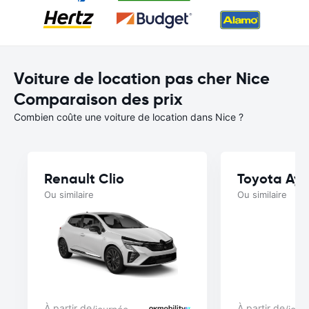
Voiture de location pas cher Nice
Comparaison des prix
Combien coûte une voiture de location dans Nice ?
Renault Clio
Toyota Ay
Ou similaire
Ou similaire
À partir de
À partir de