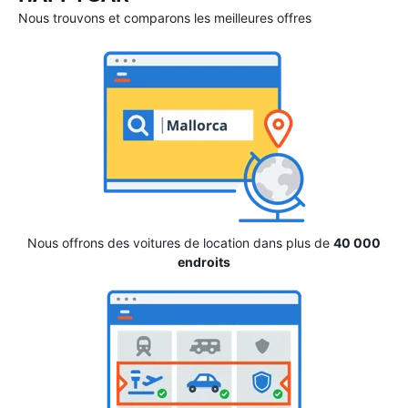
Nous trouvons et comparons les meilleures offres
Nous offrons des voitures de location dans plus de
40 000
endroits