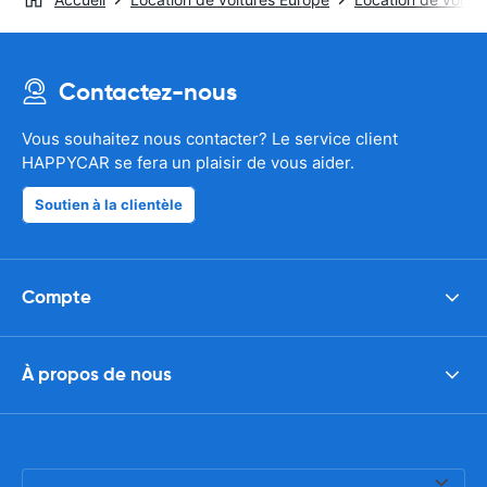
Contactez-nous
Vous souhaitez nous contacter? Le service client
HAPPYCAR se fera un plaisir de vous aider.
Soutien à la clientèle
Compte
À propos de nous