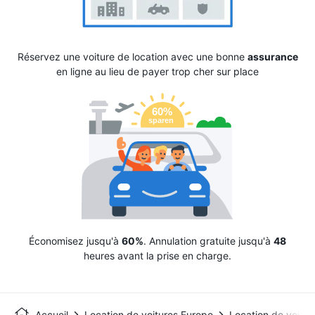
Réservez une voiture de location avec une bonne
assurance
en ligne au lieu de payer trop cher sur place
Économisez jusqu'à
60%
. Annulation gratuite jusqu'à
48
heures avant la prise en charge.
Accueil
Location de voitures Europe
Location de voitur