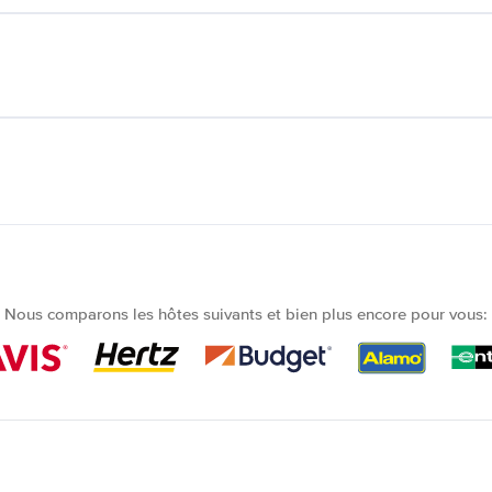
Nous comparons les hôtes suivants et bien plus encore pour vous: