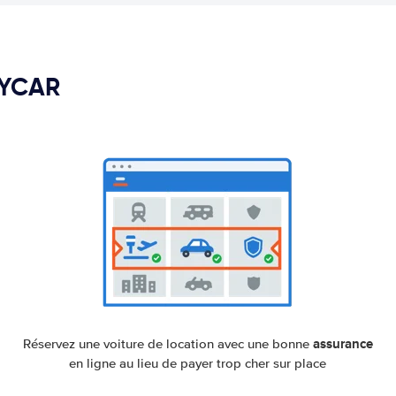
PYCAR
assurance
Réservez une voiture de location avec une bonne
en ligne au lieu de payer trop cher sur place