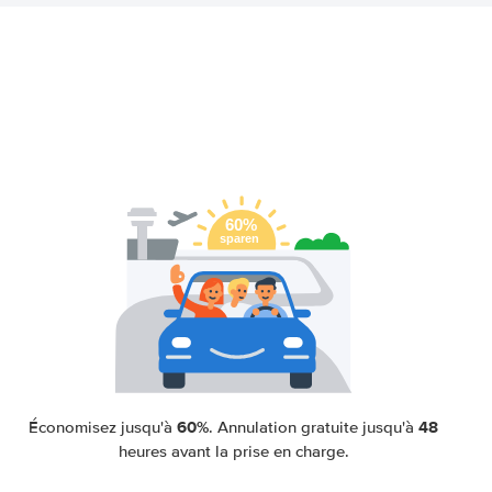
60%
48
Économisez jusqu'à
. Annulation gratuite jusqu'à
heures avant la prise en charge.