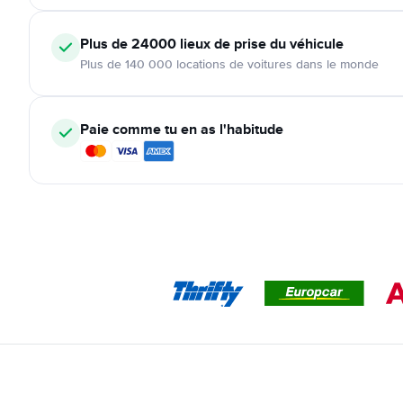
Plus de 24000
lieux de prise du véhicule
Plus de 140 000 locations de voitures dans le monde
Paie comme tu en as l'habitude