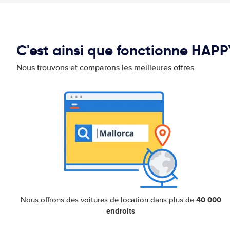
C'est ainsi que fonctionne HAP
Nous trouvons et comparons les meilleures offres
40 000
Nous offrons des voitures de location dans plus de
endroits