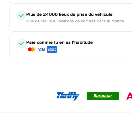
Plus de 24000
lieux de prise du véhicule
Plus de 140 000 locations de voitures dans le monde
Paie comme tu en as l'habitude