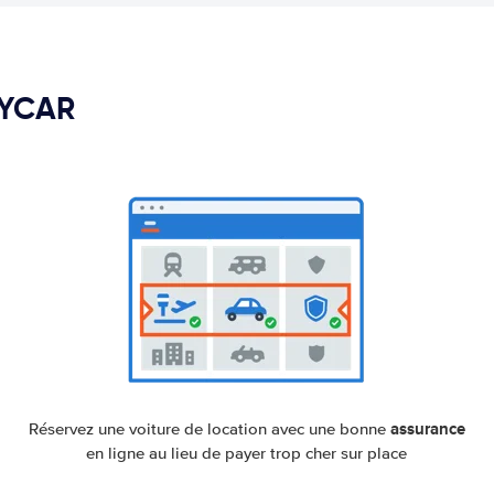
PYCAR
assurance
Réservez une voiture de location avec une bonne
en ligne au lieu de payer trop cher sur place