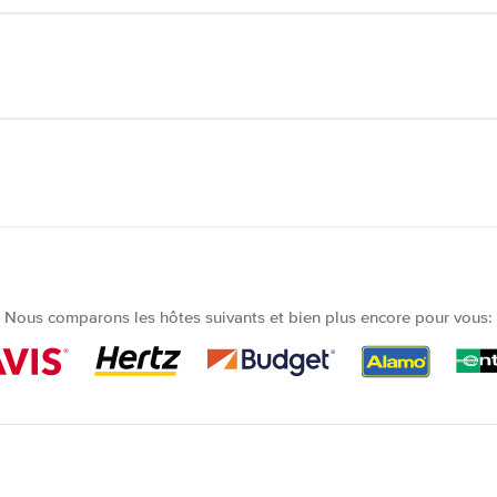
Nous comparons les hôtes suivants et bien plus encore pour vous: