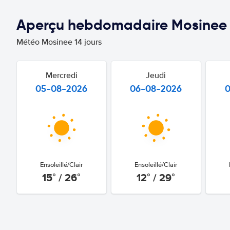
Aperçu hebdomadaire Mosinee
Météo Mosinee 14 jours
Mercredi
Jeudi
05-08-2026
06-08-2026
Ensoleillé/Clair
Ensoleillé/Clair
15° / 26°
12° / 29°