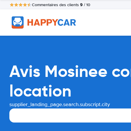
9
Commentaires des clients
/ 10
Avis Mosinee co
location
supplier_landing_page.search.subscript.city