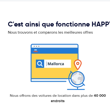
C'est ainsi que fonctionne HAP
Nous trouvons et comparons les meilleures offres
40 000
Nous offrons des voitures de location dans plus de
endroits