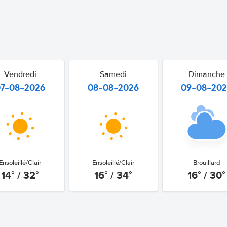
Vendredi
Samedi
Dimanche
07-08-2026
08-08-2026
09-08-20
Ensoleillé/Clair
Ensoleillé/Clair
Brouillard
14° / 32°
16° / 34°
16° / 30°