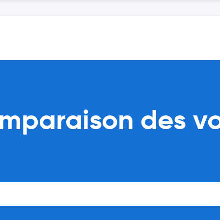
mparaison des vo