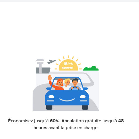
60%
48
Économisez jusqu'à
. Annulation gratuite jusqu'à
heures avant la prise en charge.