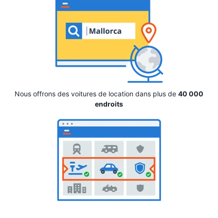
Nous offrons des voitures de location dans plus de
40 000
endroits