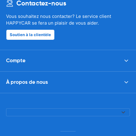
Contactez-nous
Vous souhaitez nous contacter? Le service client
HAPPYCAR se fera un plaisir de vous aider.
Soutien à la clientèle
Compte
À propos de nous