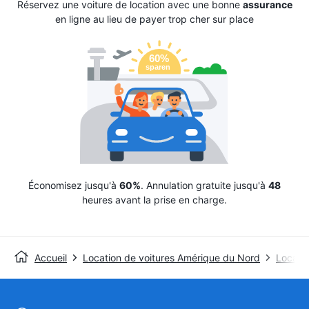
Réservez une voiture de location avec une bonne
assurance
en ligne au lieu de payer trop cher sur place
Économisez jusqu'à
60%
. Annulation gratuite jusqu'à
48
heures avant la prise en charge.
Accueil
Location de voitures Amérique du Nord
Locatio