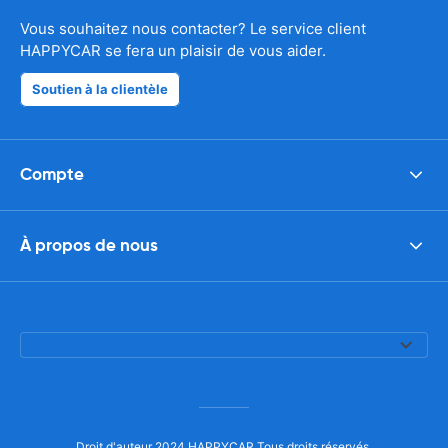
Vous souhaitez nous contacter? Le service client
HAPPYCAR se fera un plaisir de vous aider.
Soutien à la clientèle
Compte
À propos de nous
Droit d'auteur 2024 HAPPYCAR Tous droits réservés.