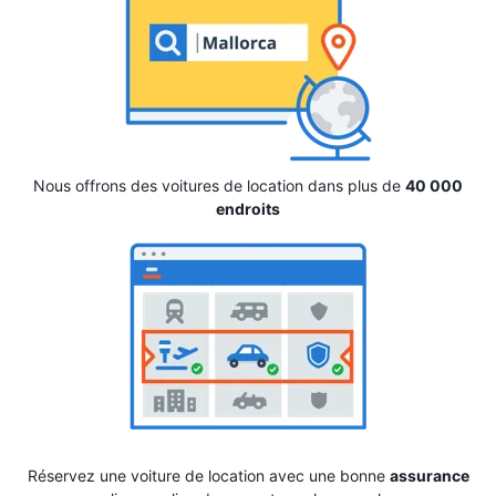
Nous offrons des voitures de location dans plus de
40 000
endroits
Réservez une voiture de location avec une bonne
assurance