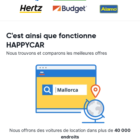
C'est ainsi que fonctionne
HAPPYCAR
Nous trouvons et comparons les meilleures offres
Nous offrons des voitures de location dans plus de
40 000
endroits