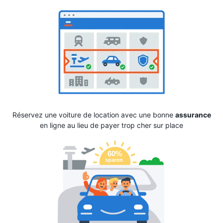
Réservez une voiture de location avec une bonne
assurance
en ligne au lieu de payer trop cher sur place