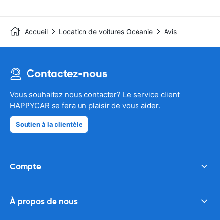
Accueil
Location de voitures Océanie
Avis
Contactez-nous
Vous souhaitez nous contacter? Le service client
HAPPYCAR se fera un plaisir de vous aider.
Soutien à la clientèle
Compte
À propos de nous