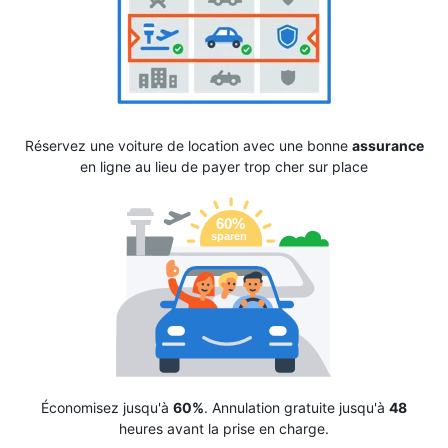
Réservez une voiture de location avec une bonne
assurance
en ligne au lieu de payer trop cher sur place
Économisez jusqu'à
60%
. Annulation gratuite jusqu'à
48
heures avant la prise en charge.