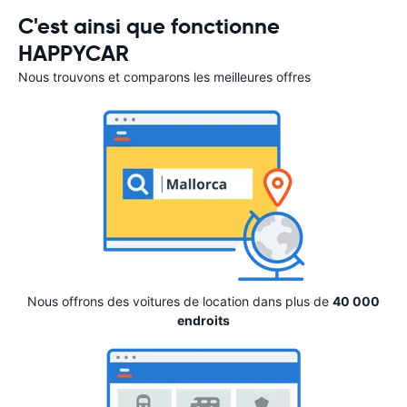
C'est ainsi que fonctionne
HAPPYCAR
Nous trouvons et comparons les meilleures offres
Nous offrons des voitures de location dans plus de
40 000
endroits