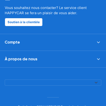
Vous souhaitez nous contacter? Le service client
HAPPYCAR se fera un plaisir de vous aider.
Soutien à la clientèle
Compte
À propos de nous