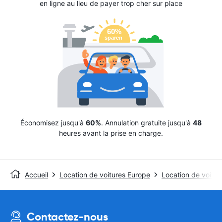
en ligne au lieu de payer trop cher sur place
Économisez jusqu'à
60%
. Annulation gratuite jusqu'à
48
heures avant la prise en charge.
Accueil
Location de voitures Europe
Location de voitur
Contactez-nous