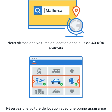
Nous offrons des voitures de location dans plus de
40 000
endroits
Réservez une voiture de location avec une bonne
assurance