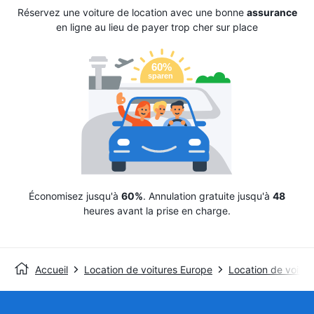
Réservez une voiture de location avec une bonne
assurance
en ligne au lieu de payer trop cher sur place
Économisez jusqu'à
60%
. Annulation gratuite jusqu'à
48
heures avant la prise en charge.
Accueil
Location de voitures Europe
Location de voitu