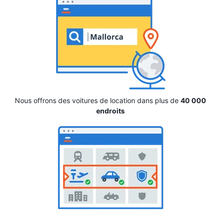
Nous offrons des voitures de location dans plus de
40 000
endroits