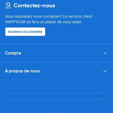
Contactez-nous
Vous souhaitez nous contacter? Le service client
HAPPYCAR se fera un plaisir de vous aider.
Soutien à la clientèle
Compte
À propos de nous