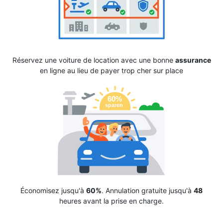
Réservez une voiture de location avec une bonne
assurance
en ligne au lieu de payer trop cher sur place
Économisez jusqu'à
60%
. Annulation gratuite jusqu'à
48
heures avant la prise en charge.