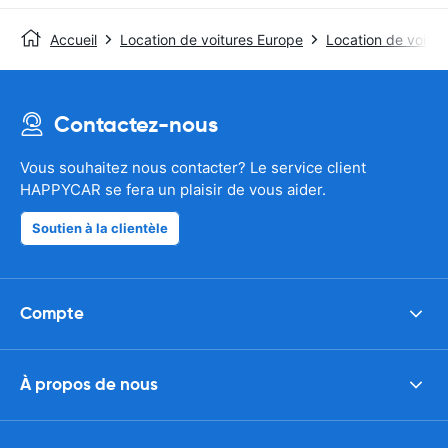
Accueil
Location de voitures Europe
Location de voitu
Contactez-nous
Vous souhaitez nous contacter? Le service client
HAPPYCAR se fera un plaisir de vous aider.
Soutien à la clientèle
Compte
À propos de nous