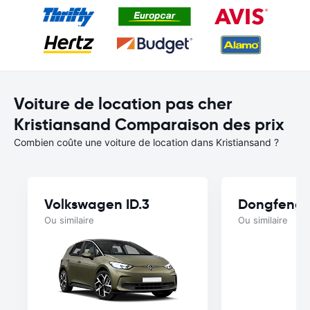
Voiture de location pas cher
Kristiansand Comparaison des prix
Combien coûte une voiture de location dans Kristiansand ?
Volkswagen ID.3
Dongfeng 
Ou similaire
Ou similaire