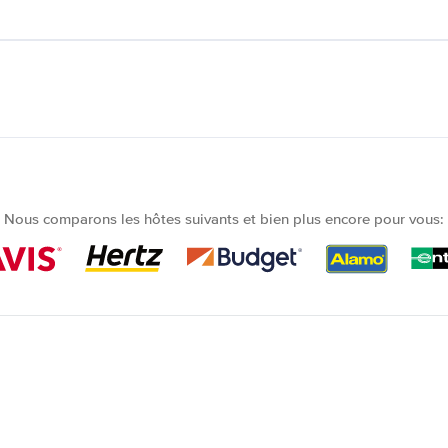
Nous comparons les hôtes suivants et bien plus encore pour vous: