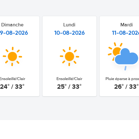
Dimanche
Lundi
Mardi
9-08-2026
10-08-2026
11-08-202
Ensoleillé/Clair
Ensoleillé/Clair
Pluie éparse à prox
24° / 33°
25° / 33°
26° / 33°