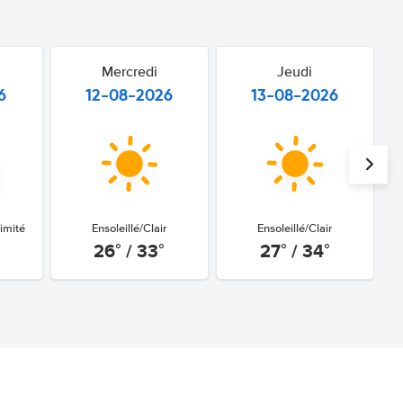
Mercredi
Jeudi
6
12-08-2026
13-08-2026
imité
Ensoleillé/Clair
Ensoleillé/Clair
26° / 33°
27° / 34°