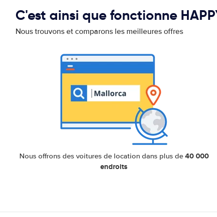
C'est ainsi que fonctionne HAP
Nous trouvons et comparons les meilleures offres
40 000
Nous offrons des voitures de location dans plus de
endroits