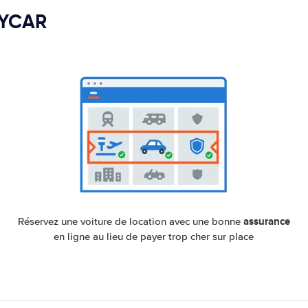
PYCAR
assurance
Réservez une voiture de location avec une bonne
en ligne au lieu de payer trop cher sur place