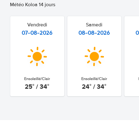
Météo Koloa 14 jours
Vendredi
Samedi
07-08-2026
08-08-2026
0
Ensoleillé/Clair
Ensoleillé/Clair
25° / 34°
24° / 34°