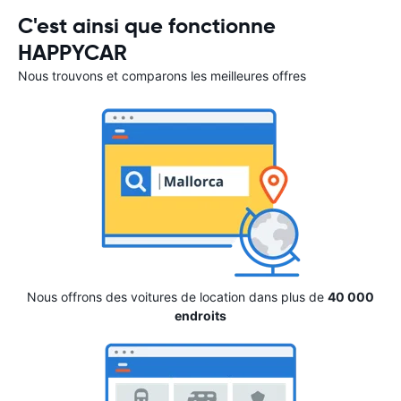
C'est ainsi que fonctionne
HAPPYCAR
Nous trouvons et comparons les meilleures offres
Nous offrons des voitures de location dans plus de
40 000
endroits