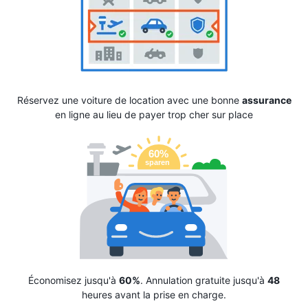
Réservez une voiture de location avec une bonne
assurance
en ligne au lieu de payer trop cher sur place
Économisez jusqu'à
60%
. Annulation gratuite jusqu'à
48
heures avant la prise en charge.