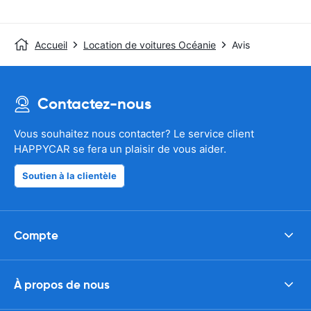
Accueil
Location de voitures Océanie
Avis
Contactez-nous
Vous souhaitez nous contacter? Le service client
HAPPYCAR se fera un plaisir de vous aider.
Soutien à la clientèle
Compte
À propos de nous