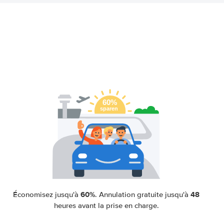
60%
48
Économisez jusqu'à
. Annulation gratuite jusqu'à
heures avant la prise en charge.