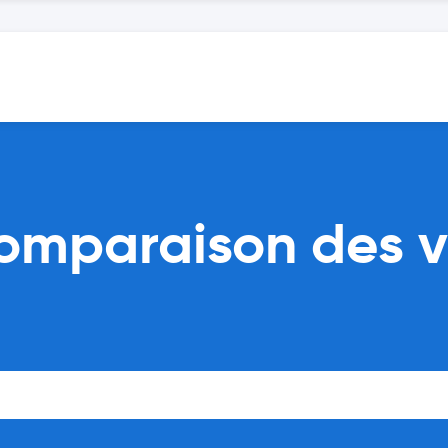
omparaison des v