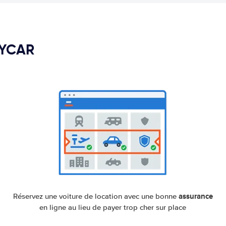
PYCAR
assurance
Réservez une voiture de location avec une bonne
en ligne au lieu de payer trop cher sur place