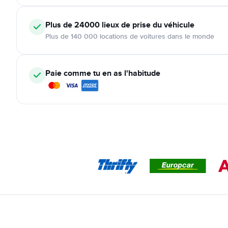
Plus de 24000
lieux de prise du véhicule
Plus de 140 000 locations de voitures dans le monde
Paie comme tu en as l'habitude