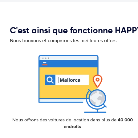
C'est ainsi que fonctionne HAP
Nous trouvons et comparons les meilleures offres
40 000
Nous offrons des voitures de location dans plus de
endroits