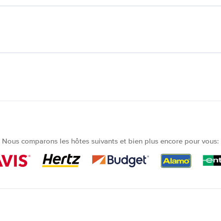
Nous comparons les hôtes suivants et bien plus encore pour vous: