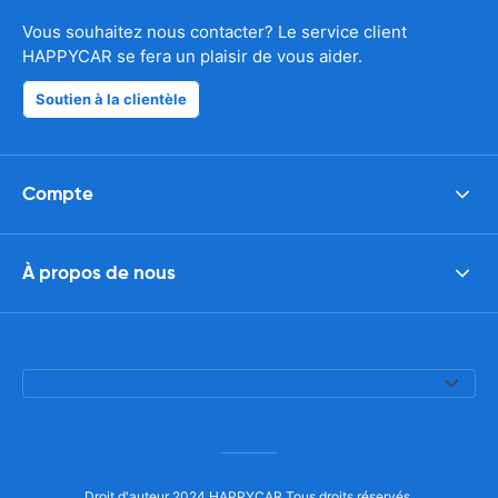
Vous souhaitez nous contacter? Le service client
HAPPYCAR se fera un plaisir de vous aider.
Soutien à la clientèle
Compte
À propos de nous
Droit d'auteur 2024 HAPPYCAR Tous droits réservés.