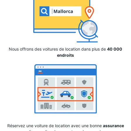
Nous offrons des voitures de location dans plus de
40 000
endroits
Réservez une voiture de location avec une bonne
assurance