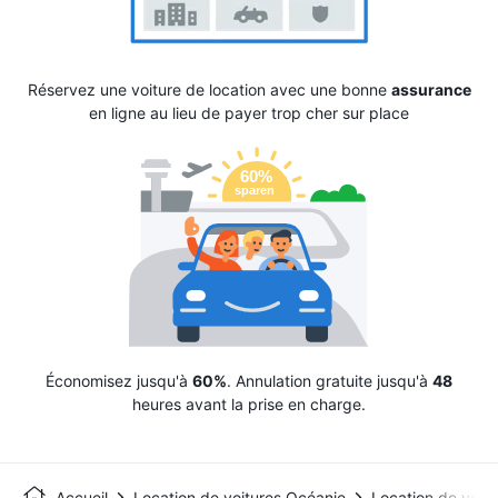
Réservez une voiture de location avec une bonne
assurance
en ligne au lieu de payer trop cher sur place
Économisez jusqu'à
60%
. Annulation gratuite jusqu'à
48
heures avant la prise en charge.
Accueil
Location de voitures Océanie
Location de voitu