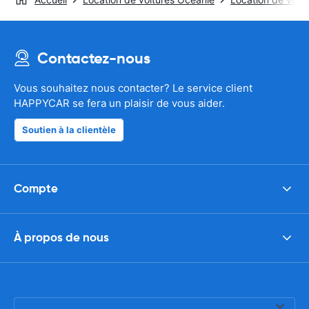
Contactez-nous
Vous souhaitez nous contacter? Le service client
HAPPYCAR se fera un plaisir de vous aider.
Soutien à la clientèle
Compte
À propos de nous