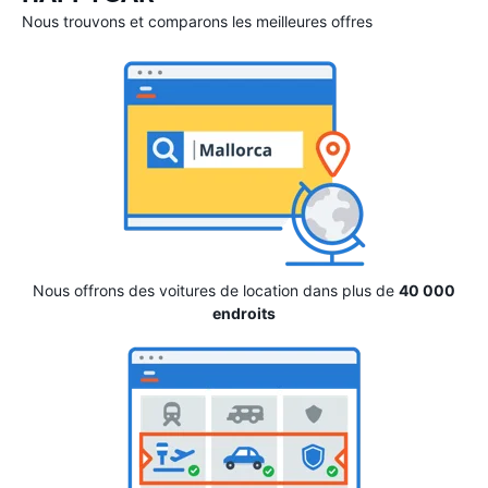
Nous trouvons et comparons les meilleures offres
Nous offrons des voitures de location dans plus de
40 000
endroits