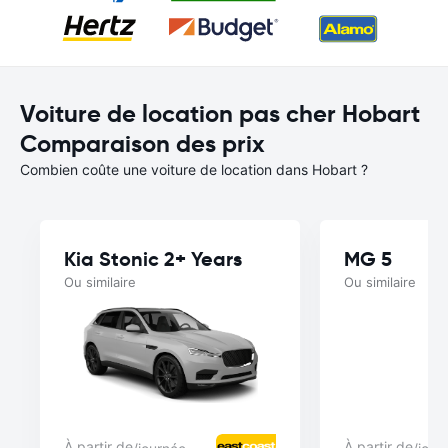
Voiture de location pas cher Hobart
Comparaison des prix
Combien coûte une voiture de location dans Hobart ?
Kia Stonic 2+ Years
MG 5
Ou similaire
Ou similaire
À partir de
À partir de