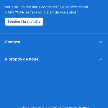
Vous souhaitez nous contacter? Le service client
HAPPYCAR se fera un plaisir de vous aider.
Soutien à la clientèle
Compte
À propos de nous
Droit d'auteur 2024 HAPPYCAR Tous droits réservés.