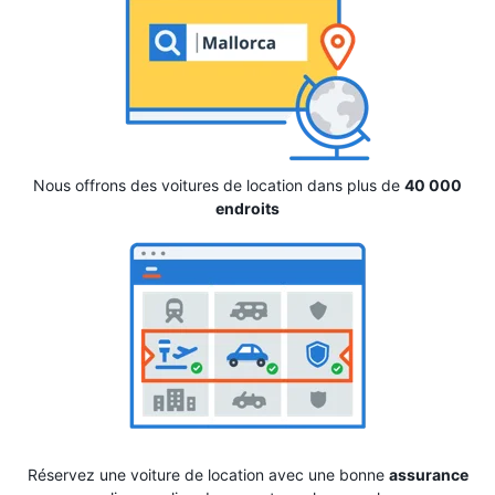
Nous offrons des voitures de location dans plus de
40 000
endroits
Réservez une voiture de location avec une bonne
assurance