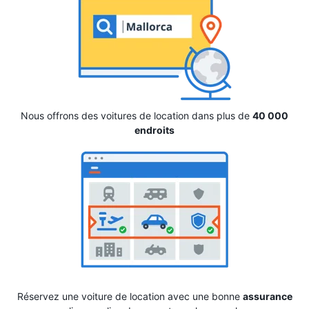
Nous offrons des voitures de location dans plus de
40 000
endroits
Réservez une voiture de location avec une bonne
assurance