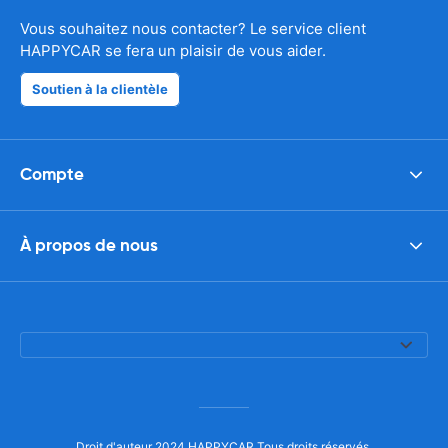
Vous souhaitez nous contacter? Le service client
HAPPYCAR se fera un plaisir de vous aider.
Soutien à la clientèle
Compte
À propos de nous
Droit d'auteur 2024 HAPPYCAR Tous droits réservés.